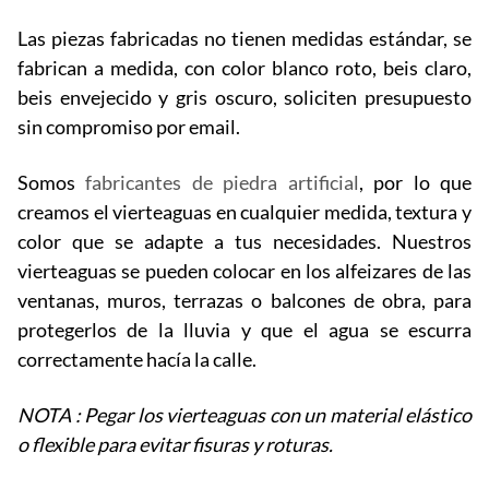
Las piezas fabricadas no tienen medidas estándar, se
fabrican a medida, con color blanco roto, beis claro,
beis envejecido y gris oscuro, soliciten presupuesto
sin compromiso por email.
Somos
fabricantes de piedra artificial
, por lo que
creamos el vierteaguas en cualquier medida, textura y
color que se adapte a tus necesidades. Nuestros
vierteaguas se pueden colocar en los alfeizares de las
ventanas, muros, terrazas o balcones de obra, para
protegerlos de la lluvia y que el agua se escurra
correctamente hacía la calle.
NOTA : Pegar los vierteaguas con un material elástico
o flexible para evitar fisuras y roturas.