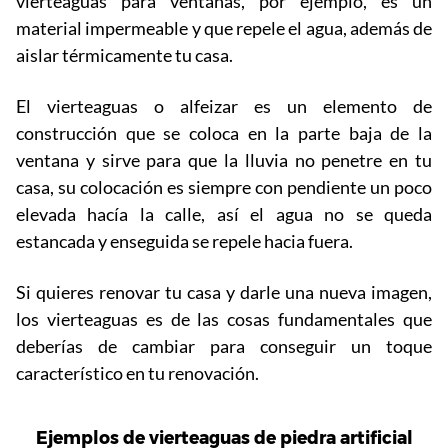
vierteaguas para ventanas, por ejemplo, es un
material impermeable y que repele el agua, además de
aislar térmicamente tu casa.
El vierteaguas o alfeizar es un elemento de
construcción que se coloca en la parte baja de la
ventana y sirve para que la lluvia no penetre en tu
casa, su colocación es siempre con pendiente un poco
elevada hacía la calle, así el agua no se queda
estancada y enseguida se repele hacia fuera.
Si quieres renovar tu casa y darle una nueva imagen,
los vierteaguas es de las cosas fundamentales que
deberías de cambiar para conseguir un toque
característico en tu renovación.
Ejemplos de vierteaguas de piedra artificial