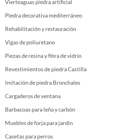
Vierteaguas piedra artificial
Piedra decorativa mediterráneo
Rehabilitación y restauración
Vigas de poliuretano
Piezas de resina y fibra de vidrio
Revestimientos de piedra Castilla
Imitación de piedra Bronchales
Cargaderos de ventana
Barbacoas para leña y carbón
Muebles de forja para jardín
Casetas para perros