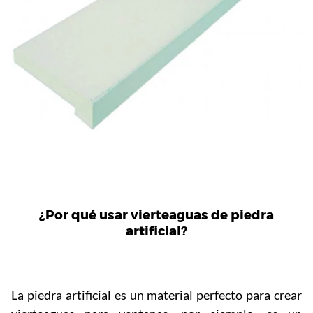
¿Por qué usar vierteaguas de piedra
artificial?
La piedra artificial es un material perfecto para crear