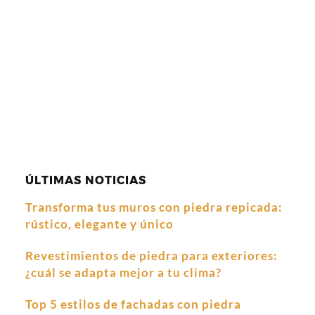
ÚLTIMAS NOTICIAS
Transforma tus muros con piedra repicada:
rústico, elegante y único
Revestimientos de piedra para exteriores:
¿cuál se adapta mejor a tu clima?
Top 5 estilos de fachadas con piedra