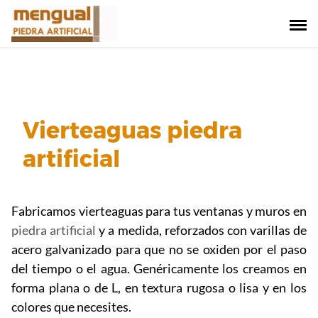
Saltar
al
contenido
Vierteaguas piedra
artificial
Fabricamos vierteaguas para tus ventanas y muros en
piedra artificial
y a medida, reforzados con varillas de
acero galvanizado para que no se oxiden por el paso
del tiempo o el agua. Genéricamente los creamos en
forma plana o de L, en textura rugosa o lisa y en los
colores que necesites.