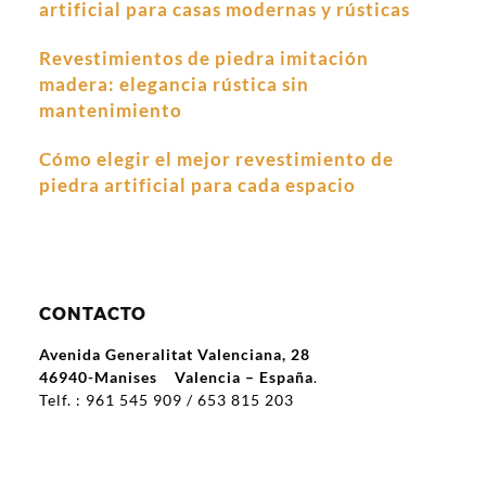
artificial para casas modernas y rústicas
Revestimientos de piedra imitación
madera: elegancia rústica sin
mantenimiento
Cómo elegir el mejor revestimiento de
piedra artificial para cada espacio
CONTACTO
Avenida Generalitat Valenciana, 28
46940-Manises Valencia – España
.
Telf. :
961 545 909 / 653 815 203