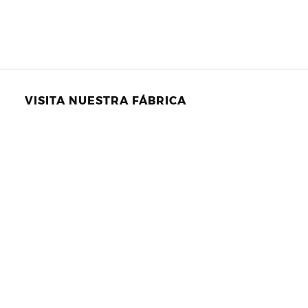
VISITA NUESTRA FÁBRICA