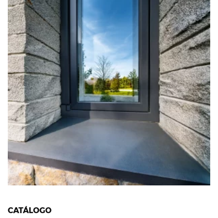
CATÁLOGO