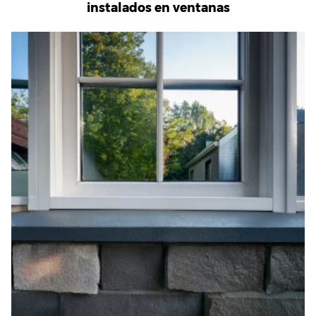
instalados en ventanas