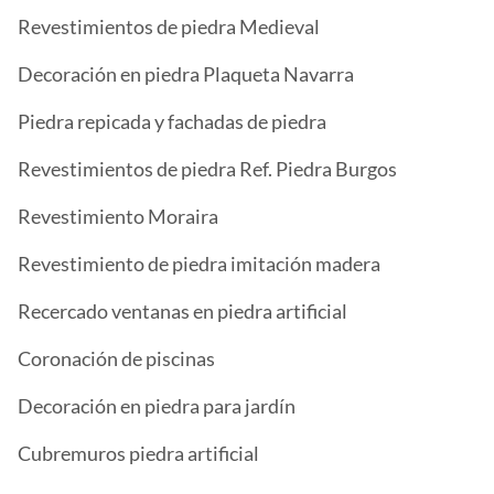
Revestimientos de piedra Medieval
Decoración en piedra Plaqueta Navarra
Piedra repicada y fachadas de piedra
Revestimientos de piedra Ref. Piedra Burgos
Revestimiento Moraira
Revestimiento de piedra imitación madera
Recercado ventanas en piedra artificial
Coronación de piscinas
Decoración en piedra para jardín
Cubremuros piedra artificial