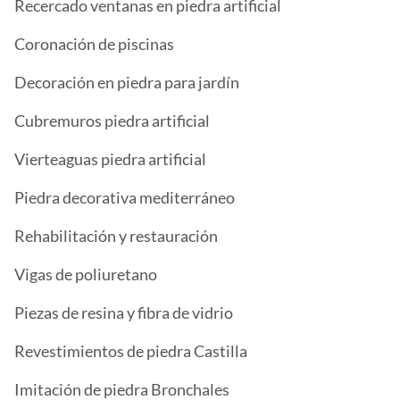
Recercado ventanas en piedra artificial
Coronación de piscinas
Decoración en piedra para jardín
Cubremuros piedra artificial
Vierteaguas piedra artificial
Piedra decorativa mediterráneo
Rehabilitación y restauración
Vigas de poliuretano
Piezas de resina y fibra de vidrio
Revestimientos de piedra Castilla
Imitación de piedra Bronchales