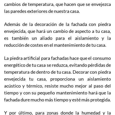
cambios de temperatura, que hacen que se envejezca
las paredes exteriores de nuestra casa.
Además de la decoración de la fachada con piedra
envejecida, que hará un cambio de aspecto a tu casa,
es también un aliado para el aislamiento y la
reducción de costes en el mantenimiento de tu casa.
La piedra artificial para fachadas hace que el consumo
energético de tu casa se reduzca, evitando pérdidas de
temperatura de dentro de tu casa. Decorar con piedra
envejecida tu casa, proporciona un aislamiento
acústico y térmico, resiste mucho mejor al paso del
tiempo y con su pequeño mantenimiento hará que la
fachada dure mucho más tiempo y esté más protegida.
Y por último, para zonas donde la humedad y la