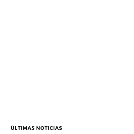
ÚLTIMAS NOTICIAS