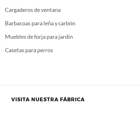
Cargaderos de ventana
Barbacoas para leña y carbón
Muebles de forja para jardín
Casetas para perros
VISITA NUESTRA FÁBRICA