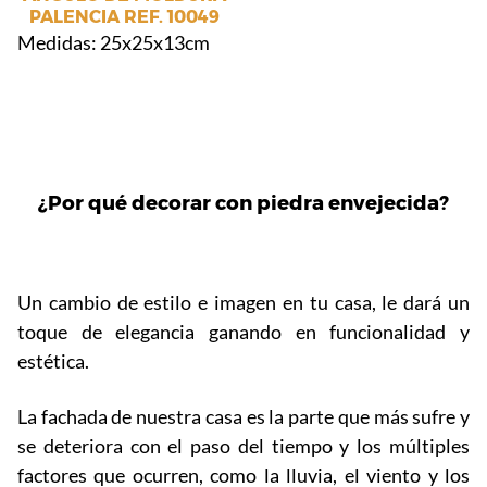
PALENCIA REF. 10049
Medidas: 25x25x13cm
¿Por qué decorar con piedra envejecida?
Un cambio de estilo e imagen en tu casa, le dará un
toque de elegancia ganando en funcionalidad y
estética.
La fachada de nuestra casa es la parte que más sufre y
se deteriora con el paso del tiempo y los múltiples
factores que ocurren, como la lluvia, el viento y los