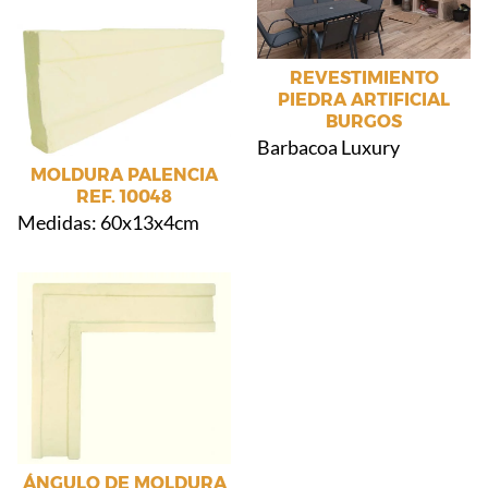
REVESTIMIENTO
PIEDRA ARTIFICIAL
BURGOS
Barbacoa Luxury
MOLDURA PALENCIA
REF. 10048
Medidas: 60x13x4cm
ÁNGULO DE MOLDURA