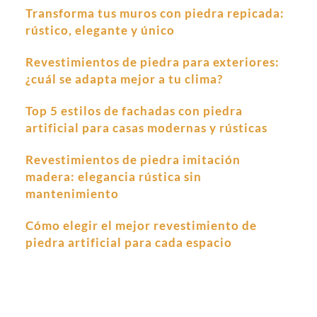
Transforma tus muros con piedra repicada:
rústico, elegante y único
Revestimientos de piedra para exteriores:
¿cuál se adapta mejor a tu clima?
Top 5 estilos de fachadas con piedra
artificial para casas modernas y rústicas
Revestimientos de piedra imitación
madera: elegancia rústica sin
mantenimiento
Cómo elegir el mejor revestimiento de
piedra artificial para cada espacio