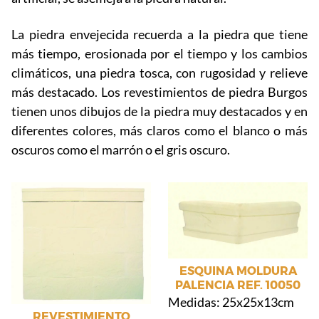
La piedra envejecida recuerda a la piedra que tiene
más tiempo, erosionada por el tiempo y los cambios
climáticos, una piedra tosca, con rugosidad y relieve
más destacado. Los revestimientos de piedra Burgos
tienen unos dibujos de la piedra muy destacados y en
diferentes colores, más claros como el blanco o más
oscuros como el marrón o el gris oscuro.
ESQUINA MOLDURA
PALENCIA REF. 10050
Medidas: 25x25x13cm
REVESTIMIENTO