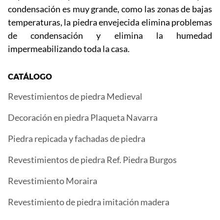
condensación es muy grande, como las zonas de bajas
temperaturas, la piedra envejecida elimina problemas
de condensación y elimina la humedad
impermeabilizando toda la casa.
CATÁLOGO
Revestimientos de piedra Medieval
Decoración en piedra Plaqueta Navarra
Piedra repicada y fachadas de piedra
Revestimientos de piedra Ref. Piedra Burgos
Revestimiento Moraira
Revestimiento de piedra imitación madera