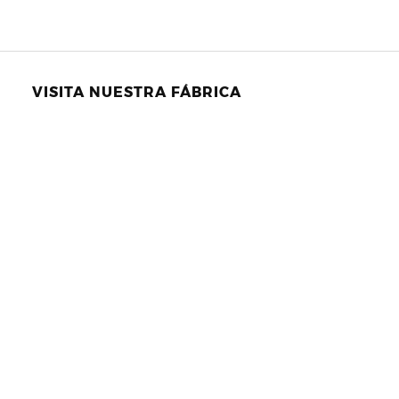
VISITA NUESTRA FÁBRICA