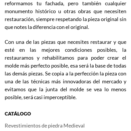
reformamos tu fachada, pero también cualquier
monumento histórico u otras obras que necesiten
restauración, siempre respetando la pieza original sin
que notes la diferencia con el original.
Con una de las piezas que necesites restaurar y que
esté en las mejores condiciones posibles, la
restauramos y rehabilitamos para poder crear el
molde más perfecto posible, esa será la base de todas
las demás piezas. Se copia a la perfección la pieza con
una de las técnicas más innovadoras del mercado y
evitamos que la junta del molde se vea lo menos
posible, será casi imperceptible.
CATÁLOGO
Revestimientos de piedra Medieval