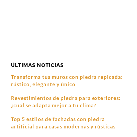
ÚLTIMAS NOTICIAS
Transforma tus muros con piedra repicada:
rústico, elegante y único
Revestimientos de piedra para exteriores:
¿cuál se adapta mejor a tu clima?
Top 5 estilos de fachadas con piedra
artificial para casas modernas y rústicas