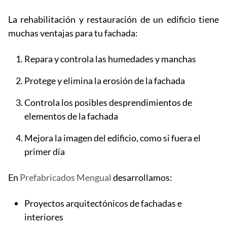
La rehabilitación y restauración de un edificio tiene
muchas ventajas para tu fachada:
Repara y controla las humedades y manchas
Protege y elimina la erosión de la fachada
Controla los posibles desprendimientos de
elementos de la fachada
Mejora la imagen del edificio, como si fuera el
primer día
En
Prefabricados Mengual
desarrollamos:
Proyectos arquitectónicos de fachadas e
interiores