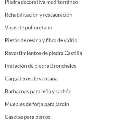
Piedra decorativa mediterráneo
Rehabilitación y restauración
Vigas de poliuretano
Piezas de resina y fibra de vidrio
Revestimientos de piedra Castilla
Imitación de piedra Bronchales
Cargaderos de ventana
Barbacoas para leña y carbón
Muebles de forja para jardín
Casetas para perros