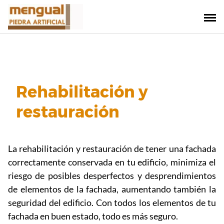
Saltar
al
contenido
Rehabilitación y
restauración
La rehabilitación y restauración de tener una fachada
correctamente conservada en tu edificio, minimiza el
riesgo de posibles desperfectos y desprendimientos
de elementos de la fachada, aumentando también la
seguridad del edificio. Con todos los elementos de tu
fachada en buen estado, todo es más seguro.