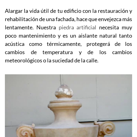
Alargar la vida útil de tu edificio con la restauración y
rehabilitación de una fachada, hace que envejezca más
lentamente. Nuestra
piedra artificial
necesita muy
poco mantenimiento y es un aislante natural tanto
acústica como térmicamente, protegerá de los
cambios de temperatura y de los cambios
meteorológicos o la suciedad de la calle.