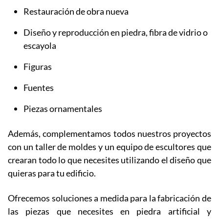
Restauración de obra nueva
Diseño y reproducción en piedra, fibra de vidrio o
escayola
Figuras
Fuentes
Piezas ornamentales
Además, complementamos todos nuestros proyectos
con un taller de moldes y un equipo de escultores que
crearan todo lo que necesites utilizando el diseño que
quieras para tu edificio.
Ofrecemos soluciones a medida para la fabricación de
las piezas que necesites en piedra artificial y