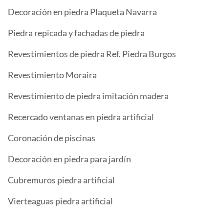
Decoración en piedra Plaqueta Navarra
Piedra repicada y fachadas de piedra
Revestimientos de piedra Ref. Piedra Burgos
Revestimiento Moraira
Revestimiento de piedra imitación madera
Recercado ventanas en piedra artificial
Coronación de piscinas
Decoración en piedra para jardín
Cubremuros piedra artificial
Vierteaguas piedra artificial