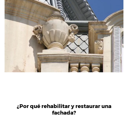
¿Por qué rehabilitar y restaurar una
fachada?