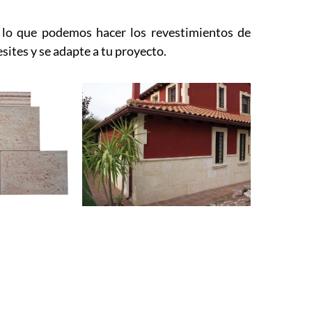
 lo que podemos hacer los revestimientos de
esites y se adapte a tu proyecto.