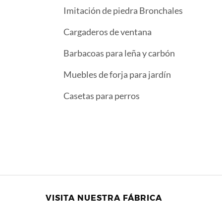
Imitación de piedra Bronchales
Cargaderos de ventana
Barbacoas para leña y carbón
Muebles de forja para jardín
Casetas para perros
VISITA NUESTRA FÁBRICA