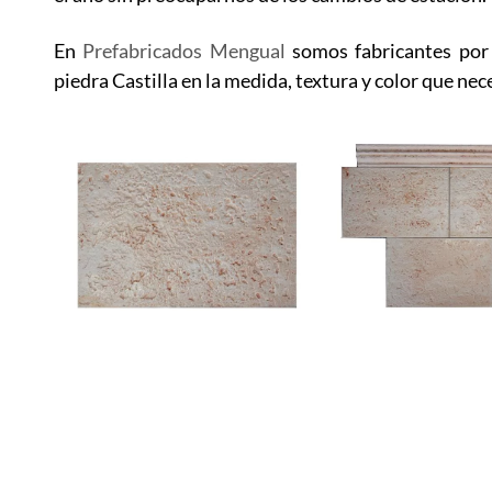
En
Prefabricados Mengual
somos fabricantes por
piedra Castilla en la medida, textura y color que nec