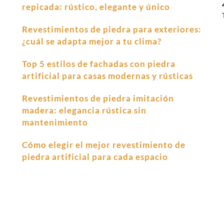
repicada: rústico, elegante y único
Revestimientos de piedra para exteriores:
¿cuál se adapta mejor a tu clima?
Top 5 estilos de fachadas con piedra
artificial para casas modernas y rústicas
Revestimientos de piedra imitación
madera: elegancia rústica sin
mantenimiento
Cómo elegir el mejor revestimiento de
piedra artificial para cada espacio