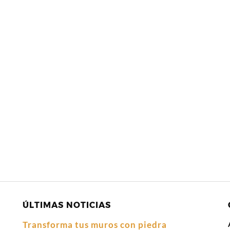
ÚLTIMAS NOTICIAS
Transforma tus muros con piedra