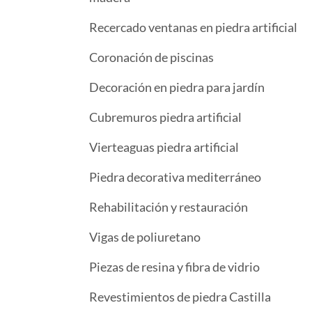
Recercado ventanas en piedra artificial
Coronación de piscinas
Decoración en piedra para jardín
Cubremuros piedra artificial
Vierteaguas piedra artificial
Piedra decorativa mediterráneo
Rehabilitación y restauración
Vigas de poliuretano
Piezas de resina y fibra de vidrio
Revestimientos de piedra Castilla