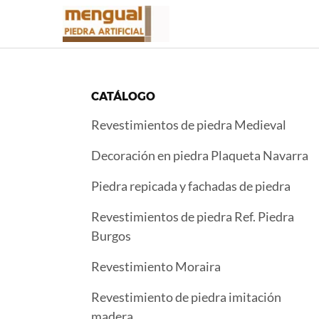
Saltar
al
contenido
CATÁLOGO
Revestimientos de piedra Medieval
Decoración en piedra Plaqueta Navarra
Piedra repicada y fachadas de piedra
Revestimientos de piedra Ref. Piedra
Burgos
Revestimiento Moraira
Revestimiento de piedra imitación
madera