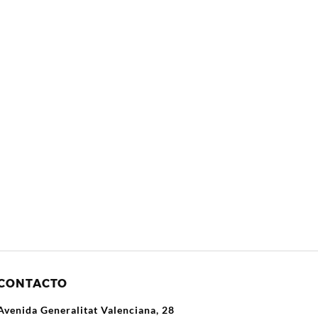
CONTACTO
Avenida Generalitat Valenciana, 28