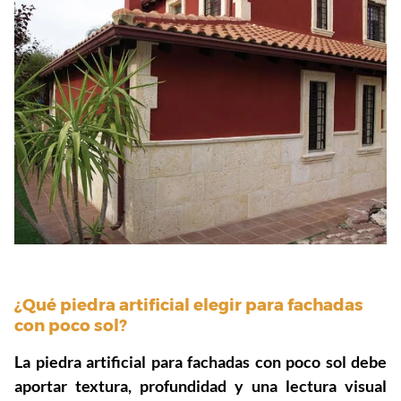
¿Qué piedra artificial elegir para fachadas
con poco sol?
La piedra artificial para fachadas con poco sol debe
aportar textura, profundidad y una lectura visual