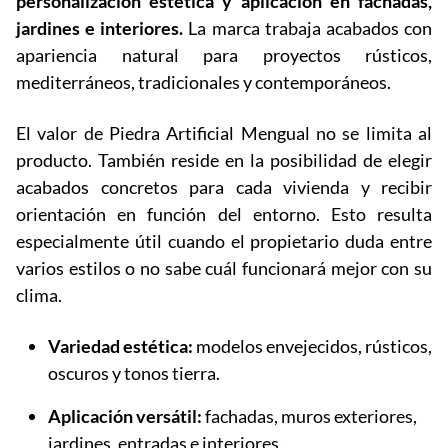
personalización estética y aplicación en fachadas,
jardines e interiores.
La marca trabaja acabados con
apariencia natural para proyectos rústicos,
mediterráneos, tradicionales y contemporáneos.
El valor de Piedra Artificial Mengual no se limita al
producto. También reside en la posibilidad de elegir
acabados concretos para cada vivienda y recibir
orientación en función del entorno. Esto resulta
especialmente útil cuando el propietario duda entre
varios estilos o no sabe cuál funcionará mejor con su
clima.
Variedad estética:
modelos envejecidos, rústicos,
oscuros y tonos tierra.
Aplicación versátil:
fachadas, muros exteriores,
jardines, entradas e interiores.