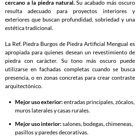
cercano a la piedra natural.
Su acabado más oscuro
resulta adecuado para proyectos interiores y
exteriores que buscan profundidad, sobriedad y una
estética tradicional.
La Ref. Piedra Burgos de Piedra Artificial Mengual es
apropiada para quienes desean un revestimiento de
piedra con carácter. Su tono más oscuro puede
utilizarse en fachadas completas cuando se busca
presencia, o en zonas concretas para crear contraste
arquitectónico.
Mejor uso exterior:
entradas principales, zócalos,
muros laterales y casas rurales.
Mejor uso interior:
salones, bodegas, chimeneas,
pasillos y paredes decorativas.