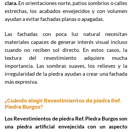
clara.
En orientaciones norte, patios sombríos o calles
estrechas, los acabados envejecidos y con volumen
ayudan a evitar fachadas planas o apagadas.
Las fachadas con poca luz natural necesitan
materiales capaces de generar interés visual incluso
cuando no reciben sol directo. En estos casos, la
textura del revestimiento adquiere mucha
importancia. Las sombras suaves, los relieves y la
irregularidad de la piedra ayudan a crear una fachada
más expresiva.
¿Cuándo elegir Revestimientos de piedra Ref.
Piedra Burgos?
Los Revestimientos de piedra Ref. Piedra Burgos son
una piedra artificial envejecida con un aspecto