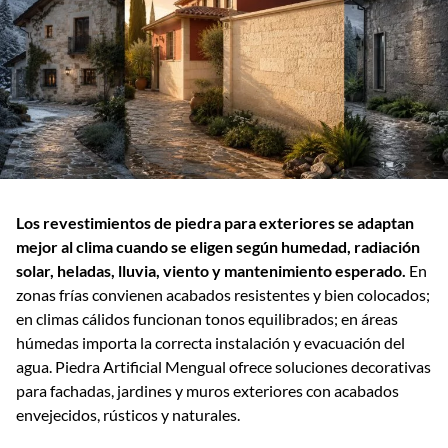
Los revestimientos de piedra para exteriores se adaptan
mejor al clima cuando se eligen según humedad, radiación
solar, heladas, lluvia, viento y mantenimiento esperado.
En
zonas frías convienen acabados resistentes y bien colocados;
en climas cálidos funcionan tonos equilibrados; en áreas
húmedas importa la correcta instalación y evacuación del
agua. Piedra Artificial Mengual ofrece soluciones decorativas
para fachadas, jardines y muros exteriores con acabados
envejecidos, rústicos y naturales.