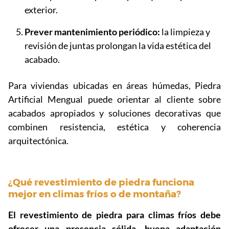
exterior.
Prever mantenimiento periódico:
la limpieza y
revisión de juntas prolongan la vida estética del
acabado.
Para viviendas ubicadas en áreas húmedas, Piedra
Artificial Mengual puede orientar al cliente sobre
acabados apropiados y soluciones decorativas que
combinen resistencia, estética y coherencia
arquitectónica.
¿Qué revestimiento de piedra funciona
mejor en climas fríos o de montaña?
El revestimiento de piedra para climas fríos debe
ofrecer una presencia sólida, buena adaptación