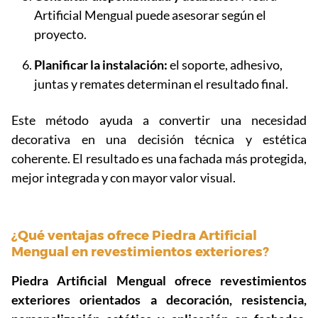
Artificial Mengual puede asesorar según el
proyecto.
Planificar la instalación:
el soporte, adhesivo,
juntas y remates determinan el resultado final.
Este método ayuda a convertir una necesidad
decorativa en una decisión técnica y estética
coherente. El resultado es una fachada más protegida,
mejor integrada y con mayor valor visual.
¿Qué ventajas ofrece Piedra Artificial
Mengual en revestimientos exteriores?
Piedra Artificial Mengual ofrece revestimientos
exteriores orientados a decoración, resistencia,