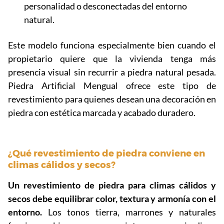
personalidad o desconectadas del entorno
natural.
Este modelo funciona especialmente bien cuando el
propietario quiere que la vivienda tenga más
presencia visual sin recurrir a piedra natural pesada.
Piedra Artificial Mengual ofrece este tipo de
revestimiento para quienes desean una decoración en
piedra con estética marcada y acabado duradero.
¿Qué revestimiento de piedra conviene en
climas cálidos y secos?
Un revestimiento de piedra para climas cálidos y
secos debe equilibrar color, textura y armonía con el
entorno.
Los tonos tierra, marrones y naturales