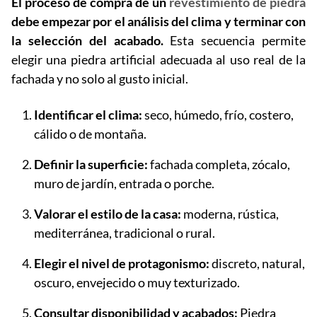
El proceso de compra de un
revestimiento de piedra
debe empezar por el análisis del clima y terminar con
la selección del acabado.
Esta secuencia permite
elegir una piedra artificial adecuada al uso real de la
fachada y no solo al gusto inicial.
Identificar el clima:
seco, húmedo, frío, costero,
cálido o de montaña.
Definir la superficie:
fachada completa, zócalo,
muro de jardín, entrada o porche.
Valorar el estilo de la casa:
moderna, rústica,
mediterránea, tradicional o rural.
Elegir el nivel de protagonismo:
discreto, natural,
oscuro, envejecido o muy texturizado.
Consultar disponibilidad y acabados:
Piedra