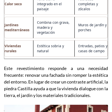
Calor seco
integrado en el
completas y
paisaje
zócalos
Combina con grava,
Jardines
Muros de jardín y
madera y
mediterráneos
porches
vegetación
Viviendas
Estética sobria y
Entradas, patios y
rurales
natural
casas de campo
Este revestimiento responde a una necesidad
frecuente: renovar una fachada sin romper la estética
del entorno. En lugar de crear un contraste artificial, la
piedra Castilla ayuda a que la vivienda dialogue con la
tierra, el jardín y los materiales tradicionales.