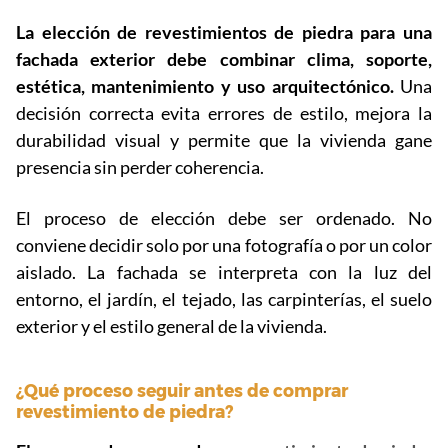
La elección de revestimientos de piedra para una
fachada exterior debe combinar clima, soporte,
estética, mantenimiento y uso arquitectónico.
Una
decisión correcta evita errores de estilo, mejora la
durabilidad visual y permite que la vivienda gane
presencia sin perder coherencia.
El proceso de elección debe ser ordenado. No
conviene decidir solo por una fotografía o por un color
aislado. La fachada se interpreta con la luz del
entorno, el jardín, el tejado, las carpinterías, el suelo
exterior y el estilo general de la vivienda.
¿Qué proceso seguir antes de comprar
revestimiento de piedra?