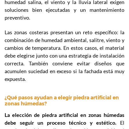
humedad salina, el viento y la lluvia lateral exigen
soluciones bien ejecutadas y un mantenimiento
preventivo.
Las zonas costeras presentan un reto específico: la
combinación de humedad ambiental, salitre, viento y
cambios de temperatura. En estos casos, el material
debe elegirse junto con una estrategia de instalación
correcta. También conviene evitar diseños que
acumulen suciedad en exceso si la fachada está muy
expuesta.
¿Qué pasos ayudan a elegir piedra artificial en
zonas húmedas?
La elección de piedra artificial en zonas húmedas
debe seguir un proceso técnico y estético.
El