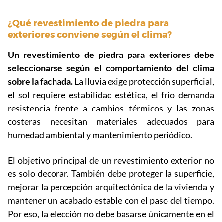
¿Qué revestimiento de piedra para
exteriores conviene según el clima?
Un revestimiento de piedra para exteriores debe
seleccionarse según el comportamiento del clima
sobre la fachada.
La lluvia exige protección superficial,
el sol requiere estabilidad estética, el frío demanda
resistencia frente a cambios térmicos y las zonas
costeras necesitan materiales adecuados para
humedad ambiental y mantenimiento periódico.
El objetivo principal de un revestimiento exterior no
es solo decorar. También debe proteger la superficie,
mejorar la percepción arquitectónica de la vivienda y
mantener un acabado estable con el paso del tiempo.
Por eso, la elección no debe basarse únicamente en el