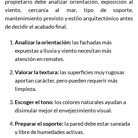
propietario debe analizar orientación, exposición al
viento, cercanía al mar, tipo de soporte,
mantenimiento previsto y estilo arquitectónico antes
de decidir el acabado final.
Analizar la orientación:
las fachadas más
expuestas a lluvia y viento necesitan más
atención en remates.
Valorar la textura:
las superficies muy rugosas
aportan carácter, pero pueden requerir más
limpieza.
Escoger el tono:
los colores naturales ayudan a
disimular mejor el envejecimiento visual.
Preparar el soporte:
la pared debe estar saneada
y libre de humedades activas.