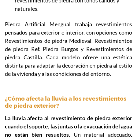
revestimientos de piedra con tonos cálidos y
naturales.
Piedra Artificial Mengual trabaja revestimientos
pensados para exterior e interior, con opciones como
Revestimientos de piedra Medieval, Revestimientos
de piedra Ref. Piedra Burgos y Revestimientos de
piedra Castilla. Cada modelo ofrece una estética
distinta para adaptar la decoración en piedra al estilo
de la vivienda y a las condiciones del entorno.
¿Cómo afecta la lluvia a los revestimientos
de piedra exterior?
La lluvia afecta al revestimiento de piedra exterior
cuando el soporte, las juntas o la evacuación del agua
no están bien resueltos.
Un material adecuado,