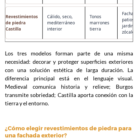
Fachada
Revestimientos
Cálido, seco,
Tonos
patios,
de piedra
mediterráneo
marrones
jardines
Castilla
interior
tierra
zócalos
Los tres modelos forman parte de una misma
necesidad: decorar y proteger superficies exteriores
con una solución estética de larga duración. La
diferencia principal está en el lenguaje visual.
Medieval comunica historia y relieve; Burgos
transmite sobriedad; Castilla aporta conexión con la
tierra y el entorno.
¿Cómo elegir revestimientos de piedra para
una fachada exterior?