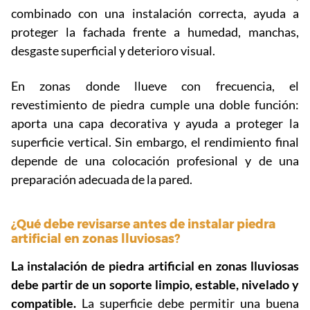
combinado con una instalación correcta, ayuda a
proteger la fachada frente a humedad, manchas,
desgaste superficial y deterioro visual.
En zonas donde llueve con frecuencia, el
revestimiento de piedra cumple una doble función:
aporta una capa decorativa y ayuda a proteger la
superficie vertical. Sin embargo, el rendimiento final
depende de una colocación profesional y de una
preparación adecuada de la pared.
¿Qué debe revisarse antes de instalar piedra
artificial en zonas lluviosas?
La instalación de piedra artificial en zonas lluviosas
debe partir de un soporte limpio, estable, nivelado y
compatible.
La superficie debe permitir una buena