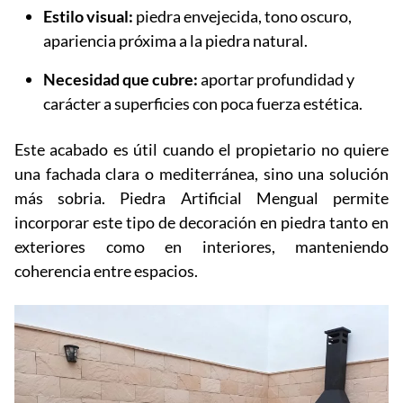
Estilo visual:
piedra envejecida, tono oscuro,
apariencia próxima a la piedra natural.
Necesidad que cubre:
aportar profundidad y
carácter a superficies con poca fuerza estética.
Este acabado es útil cuando el propietario no quiere
una fachada clara o mediterránea, sino una solución
más sobria. Piedra Artificial Mengual permite
incorporar este tipo de decoración en piedra tanto en
exteriores como en interiores, manteniendo
coherencia entre espacios.