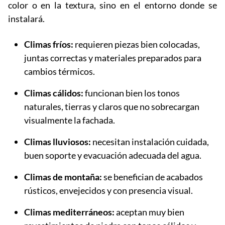
color o en la textura, sino en el entorno donde se
instalará.
Climas fríos:
requieren piezas bien colocadas,
juntas correctas y materiales preparados para
cambios térmicos.
Climas cálidos:
funcionan bien los tonos
naturales, tierras y claros que no sobrecargan
visualmente la fachada.
Climas lluviosos:
necesitan instalación cuidada,
buen soporte y evacuación adecuada del agua.
Climas de montaña:
se benefician de acabados
rústicos, envejecidos y con presencia visual.
Climas mediterráneos:
aceptan muy bien