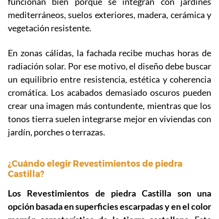
funcionan bien porque se integran con jardines
mediterráneos, suelos exteriores, madera, cerámica y
vegetación resistente.
En zonas cálidas, la fachada recibe muchas horas de
radiación solar. Por ese motivo, el diseño debe buscar
un equilibrio entre resistencia, estética y coherencia
cromática. Los acabados demasiado oscuros pueden
crear una imagen más contundente, mientras que los
tonos tierra suelen integrarse mejor en viviendas con
jardín, porches o terrazas.
¿Cuándo elegir Revestimientos de piedra
Castilla?
Los Revestimientos de piedra Castilla son una
opción basada en superficies escarpadas y en el color