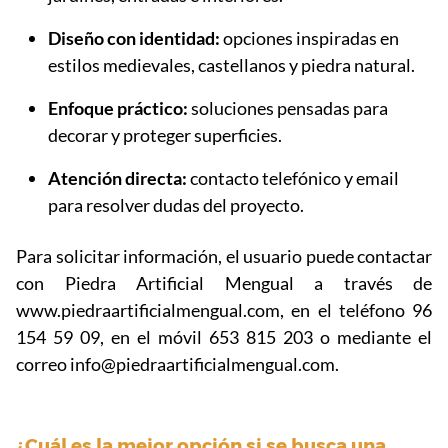
Diseño con identidad:
opciones inspiradas en
estilos medievales, castellanos y piedra natural.
Enfoque práctico:
soluciones pensadas para
decorar y proteger superficies.
Atención directa:
contacto telefónico y email
para resolver dudas del proyecto.
Para solicitar información, el usuario puede contactar
con Piedra Artificial Mengual a través de
www.piedraartificialmengual.com, en el teléfono 96
154 59 09, en el móvil 653 815 203 o mediante el
correo info@piedraartificialmengual.com.
¿Cuál es la mejor opción si se busca una