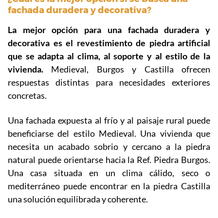
fachada duradera y decorativa?
La mejor opción para una fachada duradera y
decorativa es el revestimiento de piedra artificial
que se adapta al clima, al soporte y al estilo de la
vivienda.
Medieval, Burgos y Castilla ofrecen
respuestas distintas para necesidades exteriores
concretas.
Una fachada expuesta al frío y al paisaje rural puede
beneficiarse del estilo Medieval. Una vivienda que
necesita un acabado sobrio y cercano a la piedra
natural puede orientarse hacia la Ref. Piedra Burgos.
Una casa situada en un clima cálido, seco o
mediterráneo puede encontrar en la piedra Castilla
una solución equilibrada y coherente.