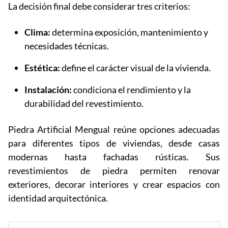
La decisión final debe considerar tres criterios:
Clima:
determina exposición, mantenimiento y
necesidades técnicas.
Estética:
define el carácter visual de la vivienda.
Instalación:
condiciona el rendimiento y la
durabilidad del revestimiento.
Piedra Artificial Mengual reúne opciones adecuadas
para diferentes tipos de viviendas, desde casas
modernas hasta fachadas rústicas. Sus
revestimientos de piedra permiten renovar
exteriores, decorar interiores y crear espacios con
identidad arquitectónica.