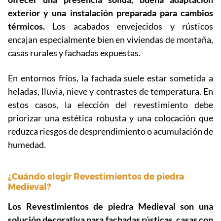
exterior y una instalación preparada para cambios
térmicos.
Los acabados envejecidos y rústicos
encajan especialmente bien en viviendas de montaña,
casas rurales y fachadas expuestas.
En entornos fríos, la fachada suele estar sometida a
heladas, lluvia, nieve y contrastes de temperatura. En
estos casos, la elección del revestimiento debe
priorizar una estética robusta y una colocación que
reduzca riesgos de desprendimiento o acumulación de
humedad.
¿Cuándo elegir Revestimientos de piedra
Medieval?
Los Revestimientos de piedra Medieval son una
solución decorativa para fachadas rústicas, casas con