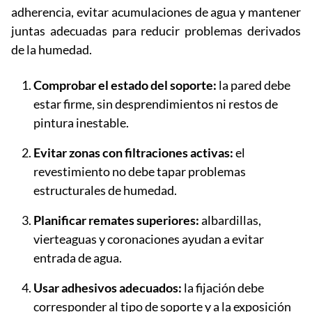
adherencia, evitar acumulaciones de agua y mantener
juntas adecuadas para reducir problemas derivados
de la humedad.
Comprobar el estado del soporte:
la pared debe
estar firme, sin desprendimientos ni restos de
pintura inestable.
Evitar zonas con filtraciones activas:
el
revestimiento no debe tapar problemas
estructurales de humedad.
Planificar remates superiores:
albardillas,
vierteaguas y coronaciones ayudan a evitar
entrada de agua.
Usar adhesivos adecuados:
la fijación debe
corresponder al tipo de soporte y a la exposición