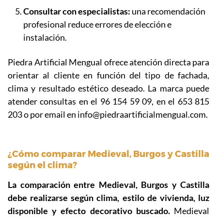
Consultar con especialistas:
una recomendación
profesional reduce errores de elección e
instalación.
Piedra Artificial Mengual ofrece atención directa para
orientar al cliente en función del tipo de fachada,
clima y resultado estético deseado. La marca puede
atender consultas en el 96 154 59 09, en el 653 815
203 o por email en info@piedraartificialmengual.com.
¿Cómo comparar Medieval, Burgos y Castilla
según el clima?
La comparación entre Medieval, Burgos y Castilla
debe realizarse según clima, estilo de vivienda, luz
disponible y efecto decorativo buscado.
Medieval