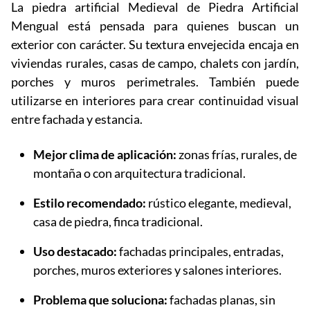
La piedra artificial Medieval de Piedra Artificial
Mengual está pensada para quienes buscan un
exterior con carácter. Su textura envejecida encaja en
viviendas rurales, casas de campo, chalets con jardín,
porches y muros perimetrales. También puede
utilizarse en interiores para crear continuidad visual
entre fachada y estancia.
Mejor clima de aplicación:
zonas frías, rurales, de
montaña o con arquitectura tradicional.
Estilo recomendado:
rústico elegante, medieval,
casa de piedra, finca tradicional.
Uso destacado:
fachadas principales, entradas,
porches, muros exteriores y salones interiores.
Problema que soluciona:
fachadas planas, sin