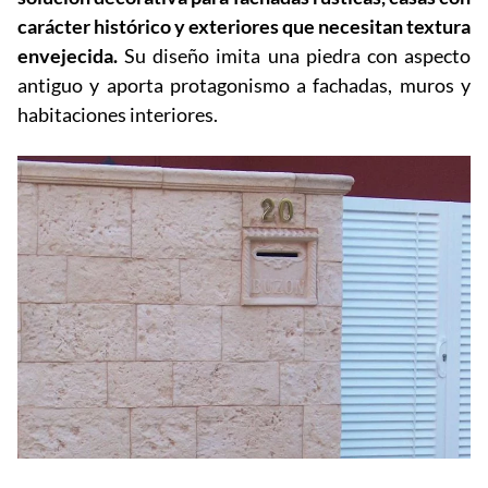
carácter histórico y exteriores que necesitan textura
envejecida.
Su diseño imita una piedra con aspecto
antiguo y aporta protagonismo a fachadas, muros y
habitaciones interiores.